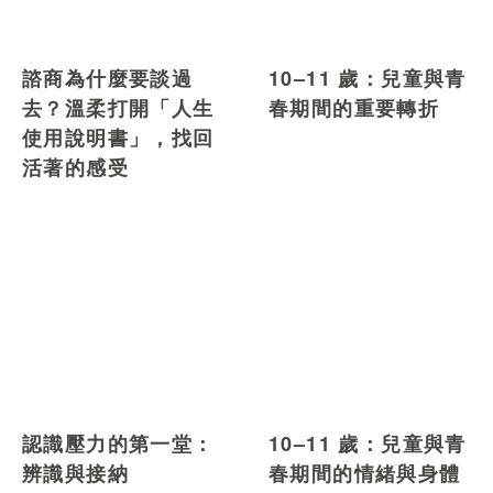
諮商為什麼要談過
10–11 歲：兒童與青
去？溫柔打開「人生
春期間的重要轉折
使用說明書」，找回
活著的感受
認識壓力的第一堂：
10–11 歲：兒童與青
辨識與接納
春期間的情緒與身體