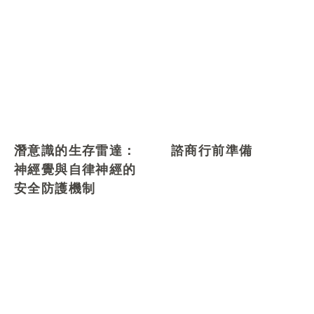
潛意識的生存雷達：
諮商行前準備
神經覺與自律神經的
安全防護機制