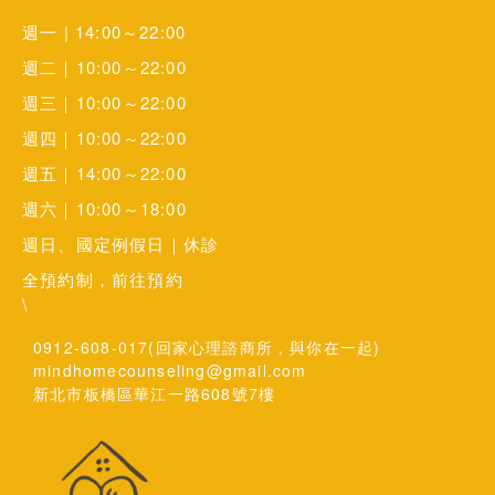
週一 | 14:00～22:00
週二｜10:00～22:00
週三｜10:00～22:00
週四｜10:00～22:00
週五｜14:00～22:00
週六｜10:00～18:00
週日、國定例假日｜休診
全預約制，前往預約
\
0912-608-017(回家心理諮商所，與你在一起)
mindhomecounseling@gmail.com
新北市板橋區華江一路608號7樓