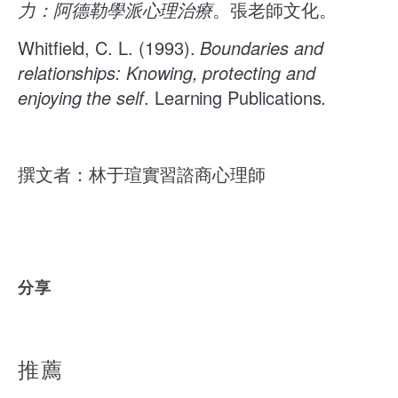
力：阿德勒學派心理治療
。張老師文化。
Whitfield, C. L. (1993).
Boundaries and
relationships: Knowing, protecting and
enjoying the self
. Learning Publications.
撰文者：林于瑄實習諮商心理師
分享
推薦