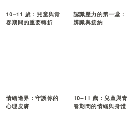
10–11 歲：兒童與青
認識壓力的第一堂：
春期間的重要轉折
辨識與接納
情緒邊界：守護你的
10–11 歲：兒童與青
心理皮膚
春期間的情緒與身體