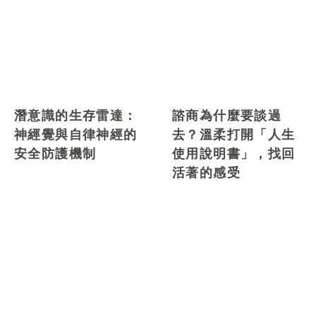
潛意識的生存雷達：
諮商為什麼要談過
神經覺與自律神經的
去？溫柔打開「人生
安全防護機制
使用說明書」，找回
活著的感受