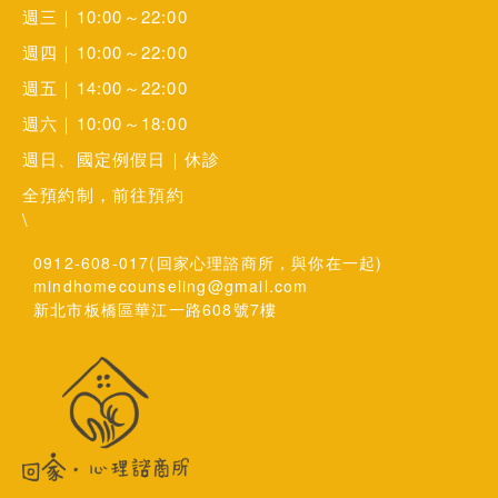
週三｜10:00～22:00
週四｜10:00～22:00
週五｜14:00～22:00
週六｜10:00～18:00
週日、國定例假日｜休診
全預約制，前往預約
\
0912-608-017(回家心理諮商所，與你在一起)
mindhomecounseling@gmail.com
新北市板橋區華江一路608號7樓