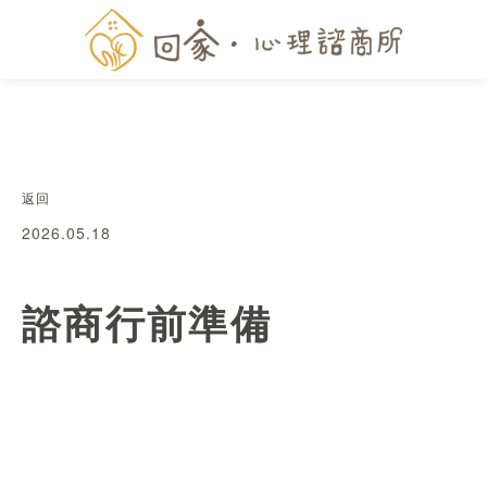
返回
2026.05.18
諮商行前準備