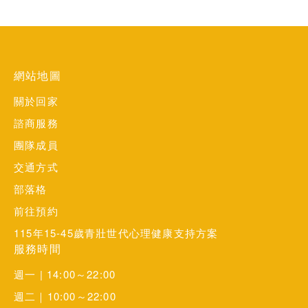
網站地圖
關於回家
諮商服務
團隊成員
交通方式
部落格
前往預約
115年15-45歲青壯世代心理健康支持方案
服務時間
週一 | 14:00～22:00
週二｜10:00～22:00