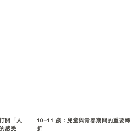
打開「人
10–11 歲：兒童與青春期間的重要轉
的感受
折