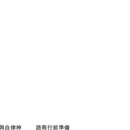
與自律神
諮商行前準備