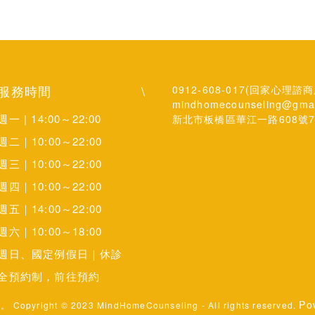
服務時間
\
0912-608-017(回家心理
mindhomecounseling@gma
週一 | 14:00～22:00
新北市板橋區華江一路608號
週二｜10:00～22:00
週三｜10:00～22:00
週四｜10:00～22:00
週五｜14:00～22:00
週六｜10:00～18:00
週日、國定例假日｜休診
全預約制，前往預約
Po
yright © 2023 MindHomeCounseling - All rights reserved. 