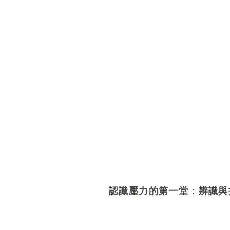
認識壓力的第一堂：辨識與